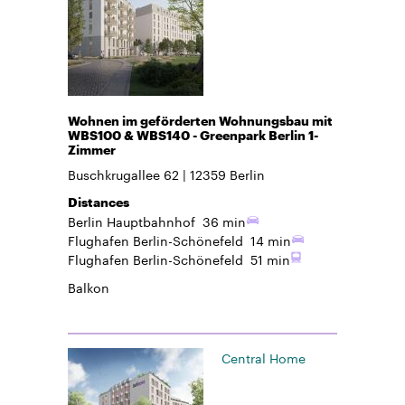
Wohnen im geförderten Wohnungsbau mit
WBS100 & WBS140 - Greenpark Berlin 1-
Zimmer
Buschkrugallee 62
12359
Berlin
Distances
Berlin Hauptbahnhof
36 min
Flughafen Berlin-Schönefeld
14 min
Flughafen Berlin-Schönefeld
51 min
Balkon
Central Home