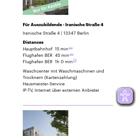
Für Auszubildende - Iranische Straße 4
Iranische Straße 4
13347
Berlin
Distances
Hauptbahnhof
15 min
Flughafen BER
45 min
Flughafen BER
1h 0 min
Waschcenter mit Waschmaschinen und
Trocknern (Kartenzahlung)
Hausmeister-Service
IP-TV, Internet über externen Anbieter