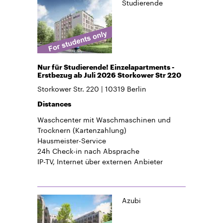
Studierende
Nur für Studierende! Einzelapartments -
Erstbezug ab Juli 2026 Storkower Str 220
Storkower Str. 220
10319
Berlin
Distances
Waschcenter mit Waschmaschinen und
Trocknern (Kartenzahlung)
Hausmeister-Service
24h Check-in
nach Absprache
IP-TV, Internet über externen Anbieter
Azubi