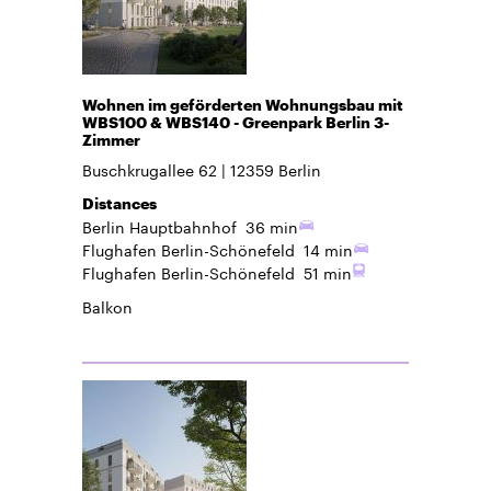
Wohnen im geförderten Wohnungsbau mit
WBS100 & WBS140 - Greenpark Berlin 3-
Zimmer
Buschkrugallee 62
12359
Berlin
Distances
Berlin Hauptbahnhof
36 min
Flughafen Berlin-Schönefeld
14 min
Flughafen Berlin-Schönefeld
51 min
Balkon