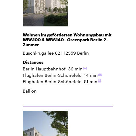
Wohnen im geförderten Wohnungsbau mit
WBS100 & WBS140 - Greenpark Berlin 2-
Zimmer
Buschkrugallee 62
12359
Berlin
Distances
Berlin Hauptbahnhof
36 min
Flughafen Berlin-Schönefeld
14 min
Flughafen Berlin-Schönefeld
51 min
Balkon