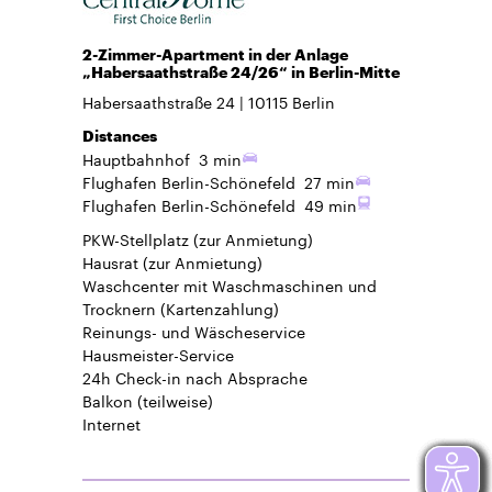
2-Zimmer-Apartment in der Anlage
„Habersaathstraße 24/26“ in Berlin-Mitte
Habersaathstraße 24
10115
Berlin
Distances
Hauptbahnhof
3 min
Flughafen Berlin-Schönefeld
27 min
Flughafen Berlin-Schönefeld
49 min
PKW-Stellplatz
(zur Anmietung)
Hausrat
(zur Anmietung)
Waschcenter mit Waschmaschinen und
Trocknern (Kartenzahlung)
Reinungs- und Wäscheservice
Hausmeister-Service
24h Check-in
nach Absprache
Balkon
(teilweise)
Internet