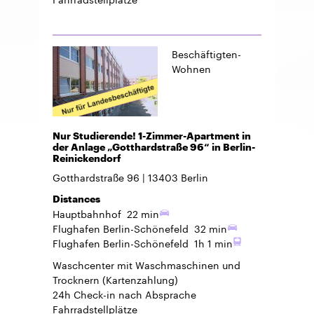
Beschäftigten-
Wohnen
Nur Studierende! 1-Zimmer-Apartment in
der Anlage „Gotthardstraße 96“ in Berlin-
Reinickendorf
Gotthardstraße 96
13403
Berlin
Distances
Hauptbahnhof
22 min
Flughafen Berlin-Schönefeld
32 min
Flughafen Berlin-Schönefeld
1h 1 min
Waschcenter mit Waschmaschinen und
Trocknern (Kartenzahlung)
24h Check-in
nach Absprache
Fahrradstellplätze