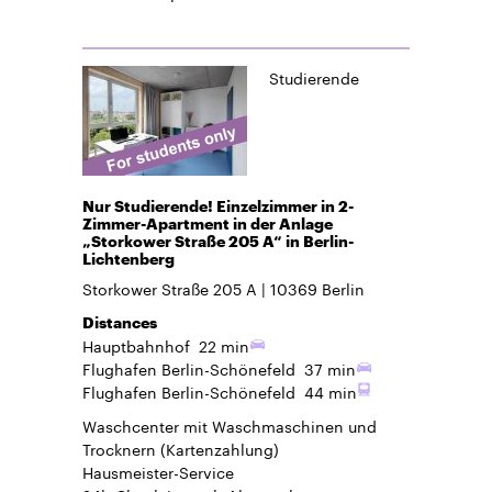
Studierende
Nur Studierende! Einzelzimmer in 2-
Zimmer-Apartment in der Anlage
„Storkower Straße 205 A“ in Berlin-
Lichtenberg
Storkower Straße 205 A
10369
Berlin
Distances
Hauptbahnhof
22 min
Flughafen Berlin-Schönefeld
37 min
Flughafen Berlin-Schönefeld
44 min
Waschcenter mit Waschmaschinen und
Trocknern (Kartenzahlung)
Hausmeister-Service