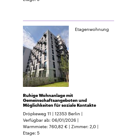
Etagenwohnung
Ruhige Wohnanlage mit
Gemeinschaftsangeboten und
Möglichkeiten für soziale Kontakte
Dröpkeweg 11
12353
Berlin
Verfügbar ab
06/01/2026
Warmmiete
760,82 €
Zimmer
2,0
Etage
5