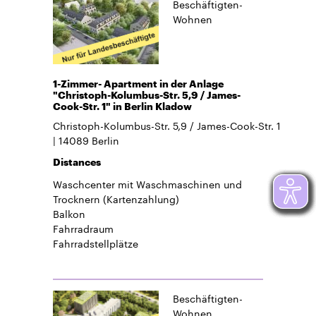
Beschäftigten-
Wohnen
1-Zimmer- Apartment in der Anlage
"Christoph-Kolumbus-Str. 5,9 / James-
Cook-Str. 1" in Berlin Kladow
Christoph-Kolumbus-Str. 5,9 / James-Cook-Str. 1
14089
Berlin
Distances
Waschcenter mit Waschmaschinen und
Trocknern (Kartenzahlung)
Balkon
Fahrradraum
Fahrradstellplätze
Beschäftigten-
Wohnen