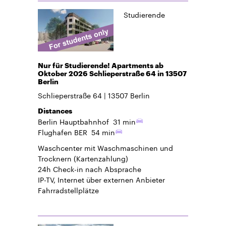
Studierende
Nur für Studierende! Apartments ab
Oktober 2026 Schlieperstraße 64 in 13507
Berlin
Schlieperstraße 64
13507
Berlin
Distances
Berlin Hauptbahnhof
31 min
Flughafen BER
54 min
Waschcenter mit Waschmaschinen und
Trocknern (Kartenzahlung)
24h Check-in
nach Absprache
IP-TV, Internet über externen Anbieter
Fahrradstellplätze