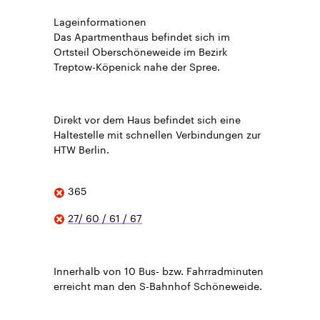
Lageinformationen
Das Apartmenthaus befindet sich im
Ortsteil Oberschöneweide im Bezirk
Treptow-Köpenick nahe der Spree.
Direkt vor dem Haus befindet sich eine
Haltestelle mit schnellen Verbindungen zur
HTW Berlin.
365
27/ 60 / 61 / 67
Innerhalb von 10 Bus- bzw. Fahrradminuten
erreicht man den S-Bahnhof Schöneweide.