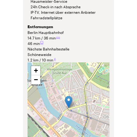
Hausmeister-Service
24h Check-in
nach Absprache
IP-TV, Internet über externen Anbieter
Fahrradstellplätze
Entfernungen
Berlin Hauptbahnhof
14.7 km
36 min
46 min
Nächste Bahnhaltestelle
Schöneweide
1.2 km
10 min
+
−