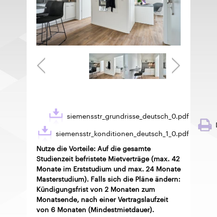
siemensstr_grundrisse_deutsch_0.pdf
siemensstr_konditionen_deutsch_1_0.pdf
Nutze die Vorteile: Auf die gesamte
Studienzeit befristete Mietverträge (max. 42
Monate im Erststudium und max. 24 Monate
Masterstudium). Falls sich die Pläne ändern:
Kündigungsfrist von 2 Monaten zum
Monatsende, nach einer Vertragslaufzeit
von 6 Monaten (Mindestmietdauer).