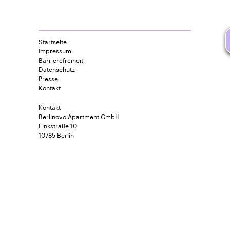
Startseite
Impressum
Barrierefreiheit
Datenschutz
Presse
Kontakt
Kontakt
Berlinovo Apartment GmbH
Linkstraße 10
10785 Berlin