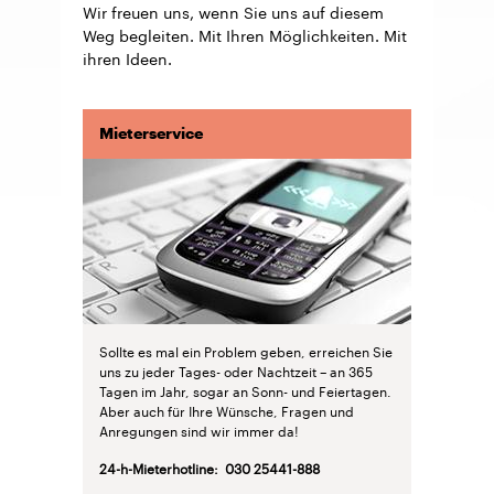
Wir freuen uns, wenn Sie uns auf diesem
Weg begleiten. Mit Ihren Möglichkeiten. Mit
ihren Ideen.
Mieterservice
Sollte es mal ein Problem geben, erreichen Sie
uns zu jeder Tages- oder Nachtzeit – an 365
Tagen im Jahr, sogar an Sonn- und Feiertagen.
Aber auch für Ihre Wünsche, Fragen und
Anregungen sind wir immer da!
24-h-Mieterhotline: 030 25441-888