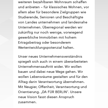
weiteren bezahlbaren Wohnraum schaffen
und anbieten – für klassisches Wohnen, vor
allem aber für besondere Zielgruppen wie
Studierende, Senioren und Beschäftigte
von Landes unternehmen und landesnahe
Unternehmen. Überregional werden wir
zukünftig nur noch wenige, vorwiegend
gewerbliche Immobilien mit hohem
Ertragsbeitrag oder besonderem
Wertentwicklungspotenzial halten.
Unser neues Unternehmensverständnis
spiegelt sich auch in einem überarbeiteten
Unternehmensauftritt wider. Wir wollen
bauen und dabei neue Wege gehen. Wir
wollen Lebensräume gestalten und für den
Alltag darin Verantwortung übernehmen.
Mit Neugier, Offenheit, Verantwortung und
Orientierung. „DA FÜR BERLIN“. Unsere
neue Vision fasst diesen Anspruch
zusammen.