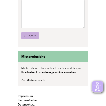
Submit
Mietereinsicht
Mieter können hier schnell, sicher und bequem
Ihre Nebenkostenbelege online einsehen.
Zur Mietereinsicht
Impressum
Barrierefreiheit
Datenschutz