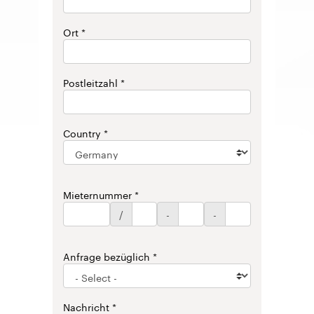
Ort
Postleitzahl
Country
Mieternummer
/
-
-
Anfrage bezüglich
Nachricht