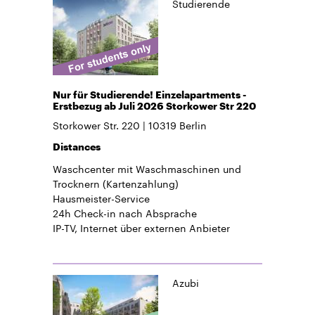
Studierende
Nur für Studierende! Einzelapartments -
Erstbezug ab Juli 2026 Storkower Str 220
Storkower Str. 220
10319
Berlin
Distances
Waschcenter mit Waschmaschinen und
Trocknern (Kartenzahlung)
Hausmeister-Service
24h Check-in
nach Absprache
IP-TV, Internet über externen Anbieter
Azubi