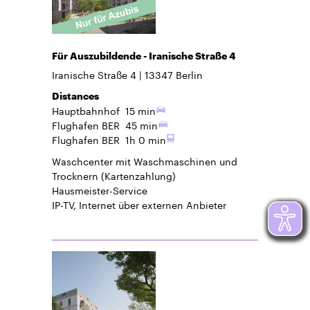
Für Auszubildende - Iranische Straße 4
Iranische Straße 4
13347
Berlin
Distances
Hauptbahnhof
15 min
Flughafen BER
45 min
Flughafen BER
1h 0 min
Waschcenter mit Waschmaschinen und
Trocknern (Kartenzahlung)
Hausmeister-Service
IP-TV, Internet über externen Anbieter