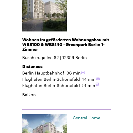
Wohnen im geförderten Wohnungsbau mit
WBS100 & WBS140 - Greenpark Berlin 1-
Zimmer
Buschkrugallee 62
12359
Berlin
Distances
Berlin Hauptbahnhof
36 min
Flughafen Berlin-Schönefeld
14 min
Flughafen Berlin-Schönefeld
51 min
Balkon
Central Home