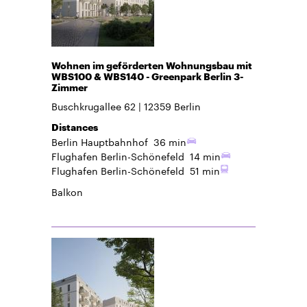
Wohnen im geförderten Wohnungsbau mit
WBS100 & WBS140 - Greenpark Berlin 3-
Zimmer
Buschkrugallee 62
12359
Berlin
Distances
Berlin Hauptbahnhof
36 min
Flughafen Berlin-Schönefeld
14 min
Flughafen Berlin-Schönefeld
51 min
Balkon