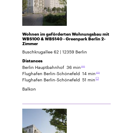
Wohnen im geförderten Wohnungsbau mit
WBS100 & WBS140 - Greenpark Berlin 2-
Zimmer
Buschkrugallee 62
12359
Berlin
Distances
Berlin Hauptbahnhof
36 min
Flughafen Berlin-Schönefeld
14 min
Flughafen Berlin-Schönefeld
51 min
Balkon