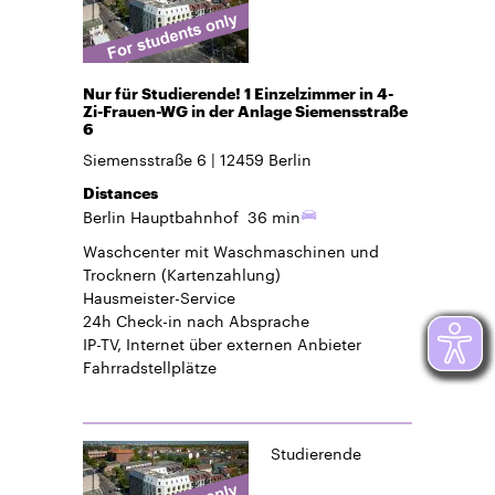
Nur für Studierende! 1 Einzelzimmer in 4-
Zi-Frauen-WG in der Anlage Siemensstraße
6
Siemensstraße 6
12459
Berlin
Distances
Berlin Hauptbahnhof
36 min
Waschcenter mit Waschmaschinen und
Trocknern (Kartenzahlung)
Hausmeister-Service
24h Check-in
nach Absprache
IP-TV, Internet über externen Anbieter
Fahrradstellplätze
Studierende