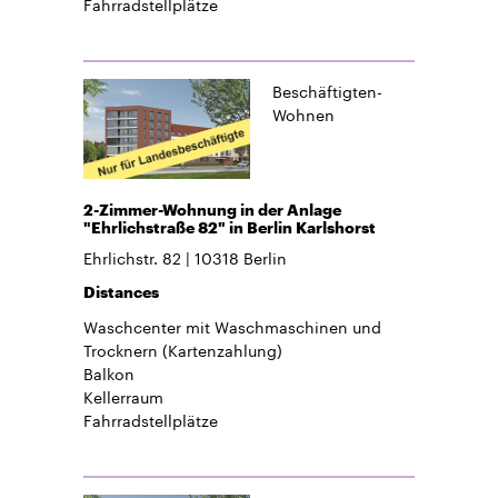
Fahrradstellplätze
Beschäftigten-
Wohnen
2-Zimmer-Wohnung in der Anlage
"Ehrlichstraße 82" in Berlin Karlshorst
Ehrlichstr. 82
10318
Berlin
Distances
Waschcenter mit Waschmaschinen und
Trocknern (Kartenzahlung)
Balkon
Kellerraum
Fahrradstellplätze