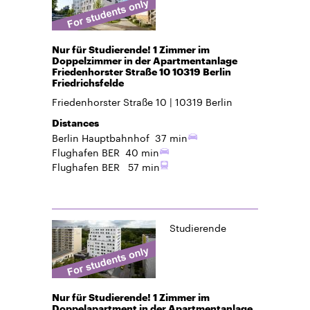
Nur für Studierende! 1 Zimmer im
Doppelzimmer in der Apartmentanlage
Friedenhorster Straße 10 10319 Berlin
Friedrichsfelde
Friedenhorster Straße 10
10319
Berlin
Distances
Berlin Hauptbahnhof
37 min
Flughafen BER
40 min
Flughafen BER
57 min
Studierende
Nur für Studierende! 1 Zimmer im
Doppelapartment in der Apartmentanlage