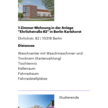
1-Zimmer-Wohnung in der Anlage
"Ehrlichstraße 82" in Berlin Karlshorst
Ehrlichstr. 82
10318
Berlin
Distances
Waschcenter mit Waschmaschinen und
Trocknern (Kartenzahlung)
Tischtennis
Kellerraum
Fahrradraum
Fahrradstellplätze
Studierende