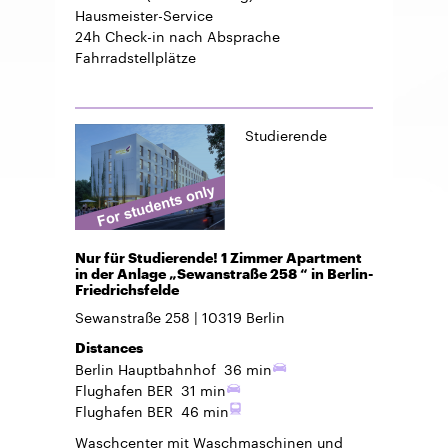
Hausmeister-Service
24h Check-in
nach Absprache
Fahrradstellplätze
Studierende
Nur für Studierende! 1 Zimmer Apartment
in der Anlage „Sewanstraße 258 “ in Berlin-
Friedrichsfelde
Sewanstraße 258
10319
Berlin
Distances
Berlin Hauptbahnhof
36 min
Flughafen BER
31 min
Flughafen BER
46 min
Waschcenter mit Waschmaschinen und