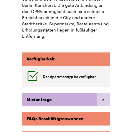
Berlin-Karlshorst. Die gute Anbindung an
den ÖPNV ermöglicht auch eine schnelle
Erreichbarkeit in die City und andere
Stadtbezirke. Supermärkte, Restaurants und
Erholungsstätten liegen in fußläufiger
Entfernung.
Verfügbarkeit
Der Apartmenttyp ist verfügbar.
Mietanfrage
FAQs Beschäftigtenwohnen