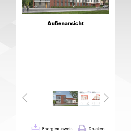
Außenansicht
Energieausweis
Drucken