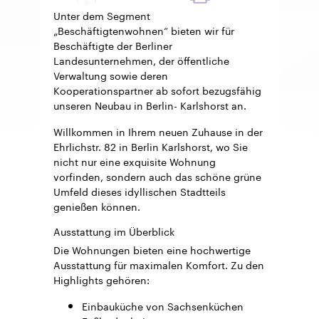
Unter dem Segment
„Beschäftigtenwohnen“ bieten wir für
Beschäftigte der Berliner
Landesunternehmen, der öffentliche
Verwaltung sowie deren
Kooperationspartner ab sofort bezugsfähig
unseren Neubau in Berlin- Karlshorst an.
Willkommen in Ihrem neuen Zuhause in der
Ehrlichstr. 82 in Berlin Karlshorst, wo Sie
nicht nur eine exquisite Wohnung
vorfinden, sondern auch das schöne grüne
Umfeld dieses idyllischen Stadtteils
genießen können.
Ausstattung im Überblick
Die Wohnungen bieten eine hochwertige
Ausstattung für maximalen Komfort. Zu den
Highlights gehören:
Einbauküche von Sachsenküchen