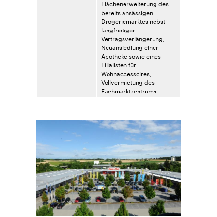
Flächenerweiterung des
bereits ansässigen
Drogeriemarktes nebst
langfristiger
Vertragsverlängerung,
Neuansiedlung einer
Apotheke sowie eines
Filialisten für
Wohnaccessoires,
Vollvermietung des
Fachmarktzentrums