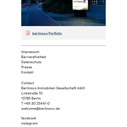
berlinovo Portfolio
Impressum
Barrierefreiheit
Datenschutz
Presse
Kontakt
Contact
Berlinovo Immobilien Gesellschaft mbH
Linkstraße 10
10785 Berlin
T +49 30 25441-0
welcome@berlinovo.de
facebook
instagram