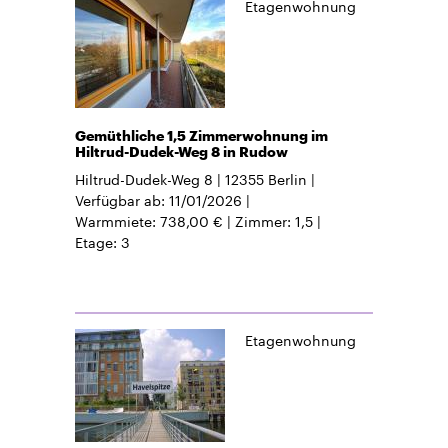
Etagenwohnung
Gemüthliche 1,5 Zimmerwohnung im
Hiltrud-Dudek-Weg 8 in Rudow
Hiltrud-Dudek-Weg 8
12355
Berlin
Verfügbar ab
11/01/2026
Warmmiete
738,00 €
Zimmer
1,5
Etage
3
Etagenwohnung