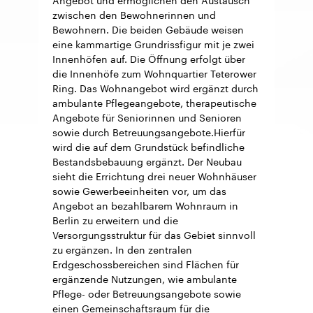
zwischen den Bewohnerinnen und
Bewohnern. Die beiden Gebäude weisen
eine kammartige Grundrissfigur mit je zwei
Innenhöfen auf. Die Öffnung erfolgt über
die Innenhöfe zum Wohnquartier Teterower
Ring. Das Wohnangebot wird ergänzt durch
ambulante Pflegeangebote, therapeutische
Angebote für Seniorinnen und Senioren
sowie durch Betreuungsangebote.Hierfür
wird die auf dem Grundstück befindliche
Bestandsbebauung ergänzt. Der Neubau
sieht die Errichtung drei neuer Wohnhäuser
sowie Gewerbeeinheiten vor, um das
Angebot an bezahlbarem Wohnraum in
Berlin zu erweitern und die
Versorgungsstruktur für das Gebiet sinnvoll
zu ergänzen. In den zentralen
Erdgeschossbereichen sind Flächen für
ergänzende Nutzungen, wie ambulante
Pflege- oder Betreuungsangebote sowie
einen Gemeinschaftsraum für die