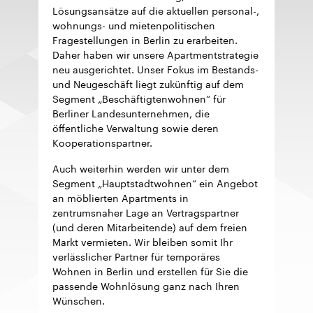
Lösungsansätze auf die aktuellen personal-,
wohnungs- und mietenpolitischen
Fragestellungen in Berlin zu erarbeiten.
Daher haben wir unsere Apartmentstrategie
neu ausgerichtet. Unser Fokus im Bestands-
und Neugeschäft liegt zukünftig auf dem
Segment „Beschäftigtenwohnen“ für
Berliner Landesunternehmen, die
öffentliche Verwaltung sowie deren
Kooperationspartner.
Auch weiterhin werden wir unter dem
Segment „Hauptstadtwohnen“ ein Angebot
an möblierten Apartments in
zentrumsnaher Lage an Vertragspartner
(und deren Mitarbeitende) auf dem freien
Markt vermieten. Wir bleiben somit Ihr
verlässlicher Partner für temporäres
Wohnen in Berlin und erstellen für Sie die
passende Wohnlösung ganz nach Ihren
Wünschen.