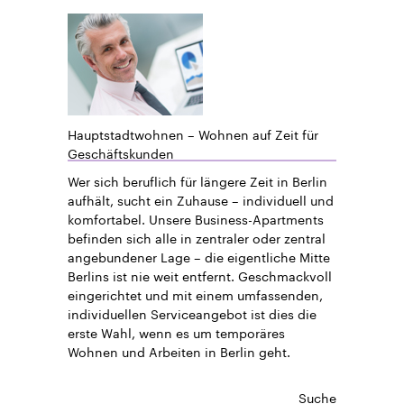
Hauptstadtwohnen – Wohnen auf Zeit für
Geschäftskunden
Wer sich beruflich für längere Zeit in Berlin
aufhält, sucht ein Zuhause – individuell und
komfortabel. Unsere Business-Apartments
befinden sich alle in zentraler oder zentral
angebundener Lage – die eigentliche Mitte
Berlins ist nie weit entfernt. Geschmackvoll
eingerichtet und mit einem umfassenden,
individuellen Serviceangebot ist dies die
erste Wahl, wenn es um temporäres
Wohnen und Arbeiten in Berlin geht.
Suche