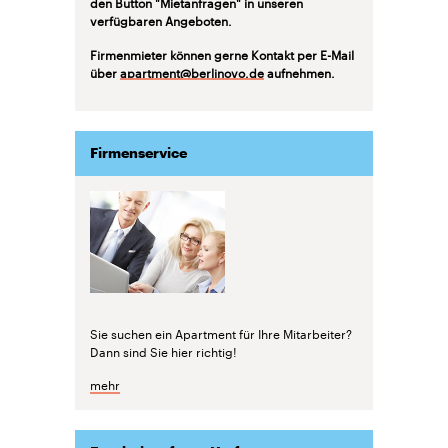
den Button "Mietanfragen" in unseren
verfügbaren Angeboten.
Firmenmieter können gerne Kontakt per E-Mail
über
apartment@berlinovo.de
aufnehmen.
Firmenservice
Sie suchen ein Apartment für Ihre Mitarbeiter?
Dann sind Sie hier richtig!
mehr