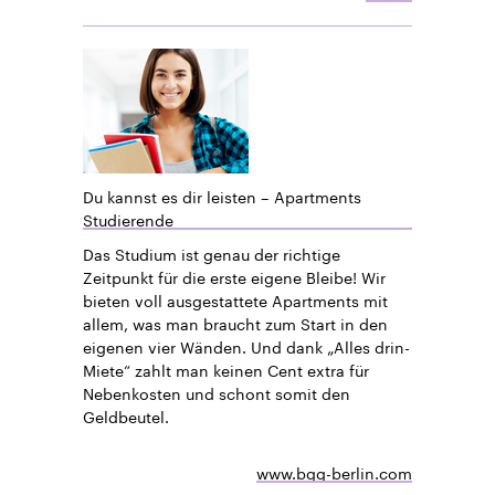
Du kannst es dir leisten – Apartments
Studierende
Das Studium ist genau der richtige
Zeitpunkt für die erste eigene Bleibe! Wir
bieten voll ausgestattete Apartments mit
allem, was man braucht zum Start in den
eigenen vier Wänden. Und dank „Alles drin-
Miete“ zahlt man keinen Cent extra für
Nebenkosten und schont somit den
Geldbeutel.
www.bgg-berlin.com