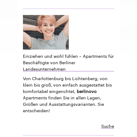
Einziehen und wohl fühlen – Apartments für
Beschäftigte von Berliner
Landesunternehmen
Von Charlottenburg bis Lichtenberg, von
klein bis groß, von einfach ausgestattet bis
komfortabel eingerichtet,
berlinovo
Apartments finden Sie in allen Lagen,
Größen und Ausstattungsvarianten. Sie
entscheiden!
Suche