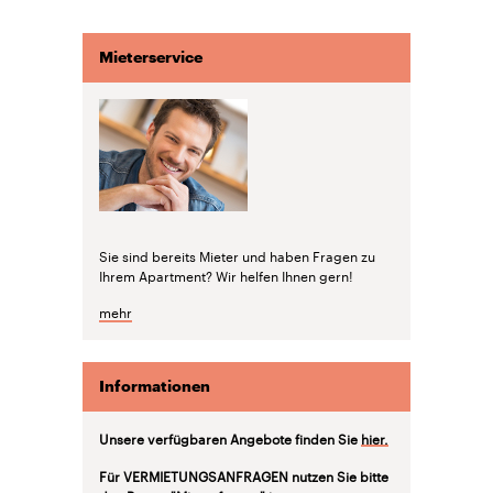
Mieterservice
Sie sind bereits Mieter und haben Fragen zu
Ihrem Apartment? Wir helfen Ihnen gern!
mehr
Informationen
Unsere verfügbaren Angebote finden Sie
hier.
Für VERMIETUNGSANFRAGEN nutzen Sie bitte