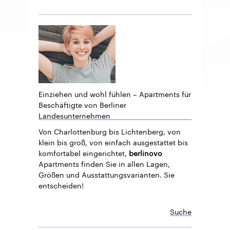
Einziehen und wohl fühlen – Apartments für
Beschäftigte von Berliner
Landesunternehmen
Von Charlottenburg bis Lichtenberg, von
klein bis groß, von einfach ausgestattet bis
komfortabel eingerichtet,
berlinovo
Apartments finden Sie in allen Lagen,
Größen und Ausstattungsvarianten. Sie
entscheiden!
Suche