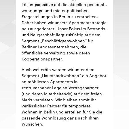
Lösungsansätze auf die aktuellen personal-,
wohnungs- und mietenpolitischen
Fragestellungen in Berlin zu erarbeiten.
Daher haben wir unsere Apartmentstrategie
neu ausgerichtet. Unser Fokus im Bestands-
und Neugeschäft liegt zukünftig auf dem
Segment „Beschäftigtenwohnen“ für
Berliner Landesunternehmen, die
öffentliche Verwaltung sowie deren
Kooperationspartner.
Auch weiterhin werden wir unter dem
Segment „Hauptstadtwohnen“ ein Angebot
an möblierten Apartments in
zentrumsnaher Lage an Vertragspartner
(und deren Mitarbeitende) auf dem freien
Markt vermieten. Wir bleiben somit Ihr
verlässlicher Partner für temporäres
Wohnen in Berlin und erstellen für Sie die
passende Wohnlösung ganz nach Ihren
Wünschen.