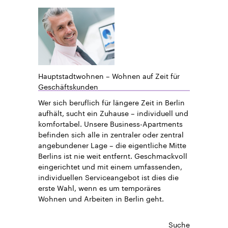
Hauptstadtwohnen – Wohnen auf Zeit für
Geschäftskunden
Wer sich beruflich für längere Zeit in Berlin
aufhält, sucht ein Zuhause – individuell und
komfortabel. Unsere Business-Apartments
befinden sich alle in zentraler oder zentral
angebundener Lage – die eigentliche Mitte
Berlins ist nie weit entfernt. Geschmackvoll
eingerichtet und mit einem umfassenden,
individuellen Serviceangebot ist dies die
erste Wahl, wenn es um temporäres
Wohnen und Arbeiten in Berlin geht.
Suche