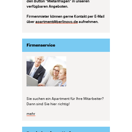
den Button "Mietanfragen" in unseren
verfügbaren Angeboten.
Firmenmieter können gerne Kontakt per E-Mail
über
apartment@berlinovo.de
aufnehmen.
Firmenservice
Sie suchen ein Apartment für Ihre Mitarbeiter?
Dann sind Sie hier richtig!
mehr