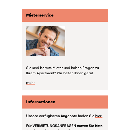
Mieterservice
Sie sind bereits Mieter und haben Fragen zu
Ihrem Apartment? Wir helfen Ihnen gern!
mehr
Informationen
Unsere verfügbaren Angebote finden Sie
hier.
Für VERMIETUNGSANFRAGEN nutzen Sie bitte