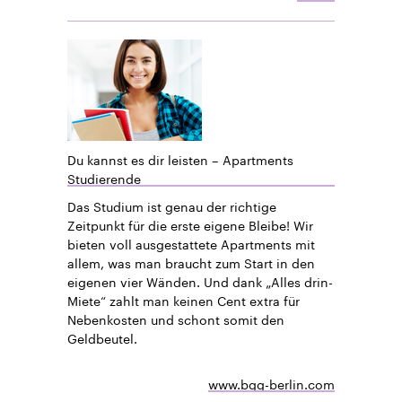
Du kannst es dir leisten – Apartments
Studierende
Das Studium ist genau der richtige
Zeitpunkt für die erste eigene Bleibe! Wir
bieten voll ausgestattete Apartments mit
allem, was man braucht zum Start in den
eigenen vier Wänden. Und dank „Alles drin-
Miete“ zahlt man keinen Cent extra für
Nebenkosten und schont somit den
Geldbeutel.
www.bgg-berlin.com