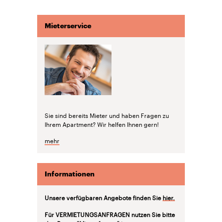
Mieterservice
Sie sind bereits Mieter und haben Fragen zu
Ihrem Apartment? Wir helfen Ihnen gern!
mehr
Informationen
Unsere verfügbaren Angebote finden Sie
hier.
Für VERMIETUNGSANFRAGEN nutzen Sie bitte