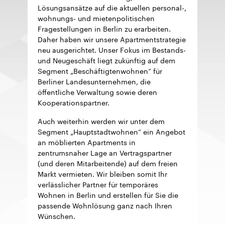
Lösungsansätze auf die aktuellen personal-,
wohnungs- und mietenpolitischen
Fragestellungen in Berlin zu erarbeiten.
Daher haben wir unsere Apartmentstrategie
neu ausgerichtet. Unser Fokus im Bestands-
und Neugeschäft liegt zukünftig auf dem
Segment „Beschäftigtenwohnen“ für
Berliner Landesunternehmen, die
öffentliche Verwaltung sowie deren
Kooperationspartner.
Auch weiterhin werden wir unter dem
Segment „Hauptstadtwohnen“ ein Angebot
an möblierten Apartments in
zentrumsnaher Lage an Vertragspartner
(und deren Mitarbeitende) auf dem freien
Markt vermieten. Wir bleiben somit Ihr
verlässlicher Partner für temporäres
Wohnen in Berlin und erstellen für Sie die
passende Wohnlösung ganz nach Ihren
Wünschen.