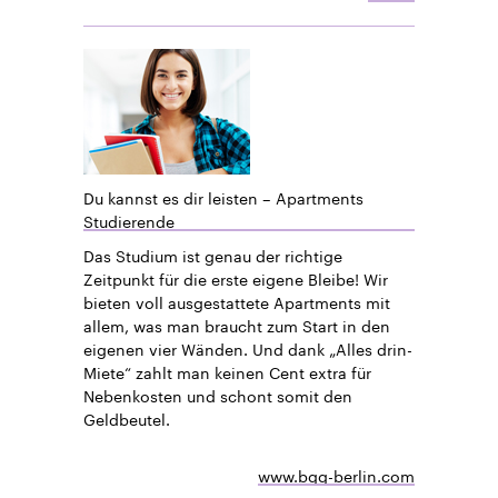
Du kannst es dir leisten – Apartments
Studierende
Das Studium ist genau der richtige
Zeitpunkt für die erste eigene Bleibe! Wir
bieten voll ausgestattete Apartments mit
allem, was man braucht zum Start in den
eigenen vier Wänden. Und dank „Alles drin-
Miete“ zahlt man keinen Cent extra für
Nebenkosten und schont somit den
Geldbeutel.
www.bgg-berlin.com