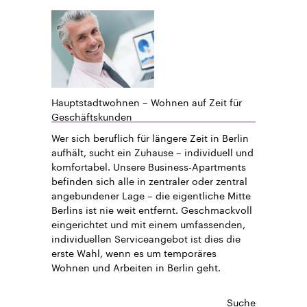
Hauptstadtwohnen – Wohnen auf Zeit für
Geschäftskunden
Wer sich beruflich für längere Zeit in Berlin
aufhält, sucht ein Zuhause – individuell und
komfortabel. Unsere Business-Apartments
befinden sich alle in zentraler oder zentral
angebundener Lage – die eigentliche Mitte
Berlins ist nie weit entfernt. Geschmackvoll
eingerichtet und mit einem umfassenden,
individuellen Serviceangebot ist dies die
erste Wahl, wenn es um temporäres
Wohnen und Arbeiten in Berlin geht.
Suche