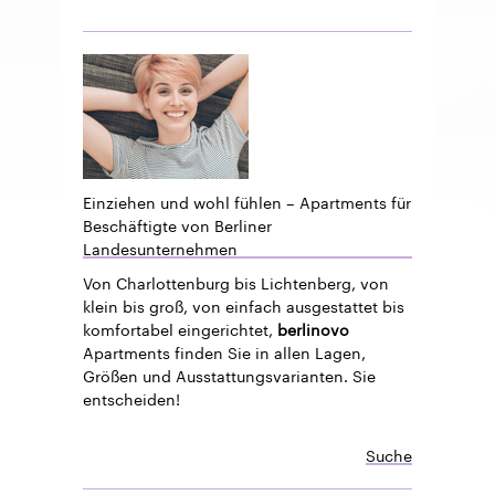
Einziehen und wohl fühlen – Apartments für
Beschäftigte von Berliner
Landesunternehmen
Von Charlottenburg bis Lichtenberg, von
klein bis groß, von einfach ausgestattet bis
komfortabel eingerichtet,
berlinovo
Apartments finden Sie in allen Lagen,
Größen und Ausstattungsvarianten. Sie
entscheiden!
Suche