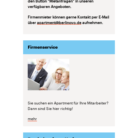
den Button "Mietanfragen" in unseren
verfügbaren Angeboten.
Firmenmieter können gerne Kontakt per E-Mail
über
apartment@berlinovo.de
aufnehmen.
Firmenservice
Sie suchen ein Apartment für Ihre Mitarbeiter?
Dann sind Sie hier richtig!
mehr