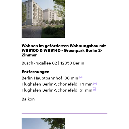
Wohnen im geförderten Wohnungsbau mit
WBS100 & WBS140 - Greenpark Berlin 2-
Zimmer
Buschkrugallee 62
12359
Berlin
Entfernungen
Berlin Hauptbahnhof
36 min
Flughafen Berlin-Schönefeld
14 min
Flughafen Berlin-Schönefeld
51 min
Balkon