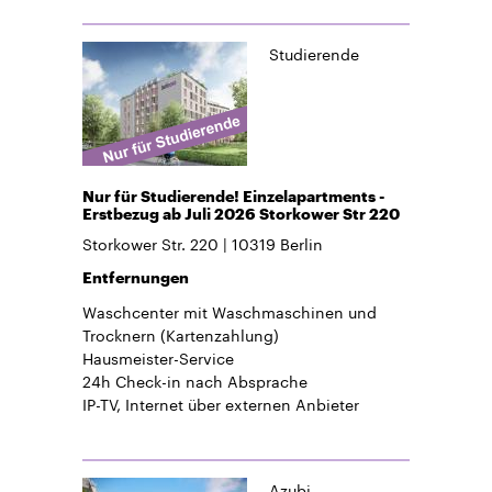
Studierende
Nur für Studierende! Einzelapartments -
Erstbezug ab Juli 2026 Storkower Str 220
Storkower Str. 220
10319
Berlin
Entfernungen
Waschcenter mit Waschmaschinen und
Trocknern (Kartenzahlung)
Hausmeister-Service
24h Check-in
nach Absprache
IP-TV, Internet über externen Anbieter
Azubi