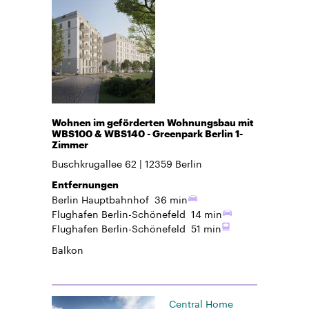
Wohnen im geförderten Wohnungsbau mit
WBS100 & WBS140 - Greenpark Berlin 1-
Zimmer
Buschkrugallee 62
12359
Berlin
Entfernungen
Berlin Hauptbahnhof
36 min
Flughafen Berlin-Schönefeld
14 min
Flughafen Berlin-Schönefeld
51 min
Balkon
Central Home