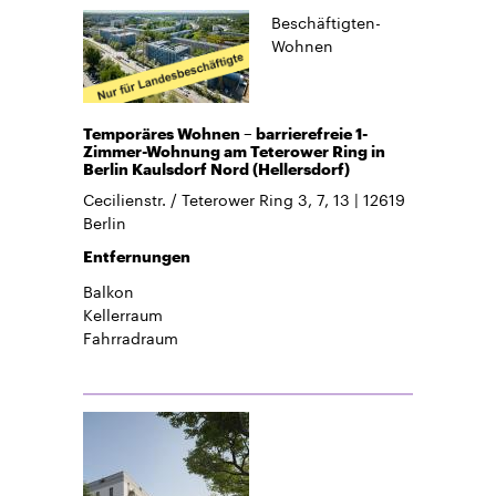
Beschäftigten-
Wohnen
Temporäres Wohnen – barrierefreie 1-
Zimmer-Wohnung am Teterower Ring in
Berlin Kaulsdorf Nord (Hellersdorf)
Cecilienstr. / Teterower Ring 3, 7, 13
12619
Berlin
Entfernungen
Balkon
Kellerraum
Fahrradraum