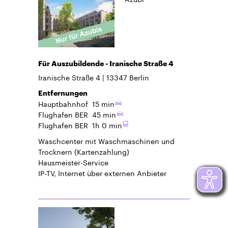
Für Auszubildende - Iranische Straße 4
Iranische Straße 4
13347
Berlin
Entfernungen
Hauptbahnhof
15 min
Flughafen BER
45 min
Flughafen BER
1h 0 min
Waschcenter mit Waschmaschinen und
Trocknern (Kartenzahlung)
Hausmeister-Service
IP-TV, Internet über externen Anbieter