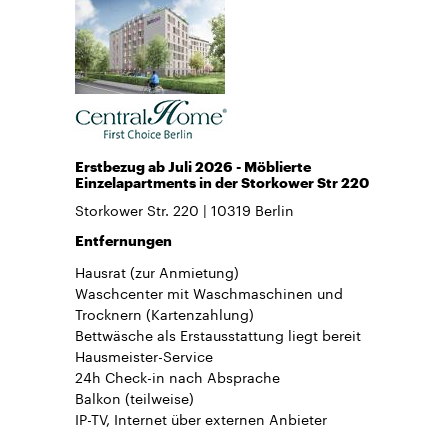
Erstbezug ab Juli 2026 - Möblierte
Einzelapartments in der Storkower Str 220
Storkower Str. 220
10319
Berlin
Entfernungen
Hausrat
(zur Anmietung)
Waschcenter mit Waschmaschinen und
Trocknern (Kartenzahlung)
Bettwäsche
als Erstausstattung liegt bereit
Hausmeister-Service
24h Check-in
nach Absprache
Balkon
(teilweise)
IP-TV, Internet über externen Anbieter