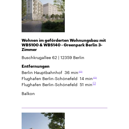
Wohnen im geförderten Wohnungsbau mit
WBS100 & WBS140 - Greenpark Berlin 3-
Zimmer
Buschkrugallee 62
12359
Berlin
Entfernungen
Berlin Hauptbahnhof
36 min
Flughafen Berlin-Schönefeld
14 min
Flughafen Berlin-Schönefeld
51 min
Balkon