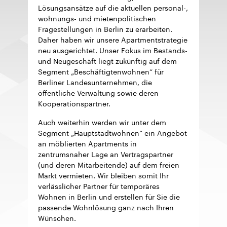
Lösungsansätze auf die aktuellen personal-,
wohnungs- und mietenpolitischen
Fragestellungen in Berlin zu erarbeiten.
Daher haben wir unsere Apartmentstrategie
neu ausgerichtet. Unser Fokus im Bestands-
und Neugeschäft liegt zukünftig auf dem
Segment „Beschäftigtenwohnen“ für
Berliner Landesunternehmen, die
öffentliche Verwaltung sowie deren
Kooperationspartner.
Auch weiterhin werden wir unter dem
Segment „Hauptstadtwohnen“ ein Angebot
an möblierten Apartments in
zentrumsnaher Lage an Vertragspartner
(und deren Mitarbeitende) auf dem freien
Markt vermieten. Wir bleiben somit Ihr
verlässlicher Partner für temporäres
Wohnen in Berlin und erstellen für Sie die
passende Wohnlösung ganz nach Ihren
Wünschen.