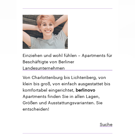
Einziehen und wohl fühlen – Apartments für
Beschäftigte von Berliner
Landesunternehmen
Von Charlottenburg bis Lichtenberg, von
klein bis groß, von einfach ausgestattet bis
komfortabel eingerichtet,
berlinovo
Apartments finden Sie in allen Lagen,
Größen und Ausstattungsvarianten. Sie
entscheiden!
Suche