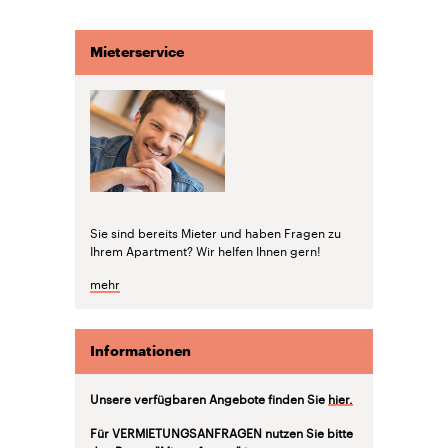
Mieterservice
Sie sind bereits Mieter und haben Fragen zu
Ihrem Apartment? Wir helfen Ihnen gern!
mehr
Informationen
Unsere verfügbaren Angebote finden Sie
hier.
Für VERMIETUNGSANFRAGEN nutzen Sie bitte