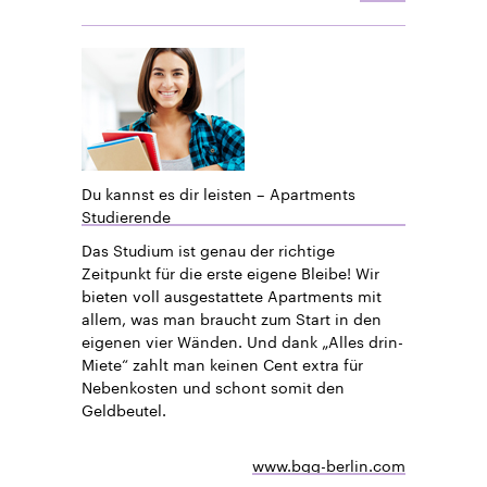
Du kannst es dir leisten – Apartments
Studierende
Das Studium ist genau der richtige
Zeitpunkt für die erste eigene Bleibe! Wir
bieten voll ausgestattete Apartments mit
allem, was man braucht zum Start in den
eigenen vier Wänden. Und dank „Alles drin-
Miete“ zahlt man keinen Cent extra für
Nebenkosten und schont somit den
Geldbeutel.
www.bgg-berlin.com