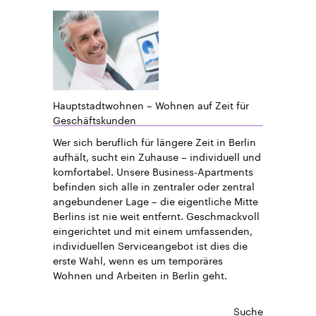
Hauptstadtwohnen – Wohnen auf Zeit für
Geschäftskunden
Wer sich beruflich für längere Zeit in Berlin
aufhält, sucht ein Zuhause – individuell und
komfortabel. Unsere Business-Apartments
befinden sich alle in zentraler oder zentral
angebundener Lage – die eigentliche Mitte
Berlins ist nie weit entfernt. Geschmackvoll
eingerichtet und mit einem umfassenden,
individuellen Serviceangebot ist dies die
erste Wahl, wenn es um temporäres
Wohnen und Arbeiten in Berlin geht.
Suche