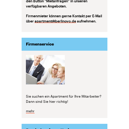
den Button "Mietanfragen" in unseren
verfügbaren Angeboten.
Firmenmieter können gerne Kontakt per E-Mail
über
apartment@berlinovo.de
aufnehmen.
Firmenservice
Sie suchen ein Apartment für Ihre Mitarbeiter?
Dann sind Sie hier richtig!
mehr