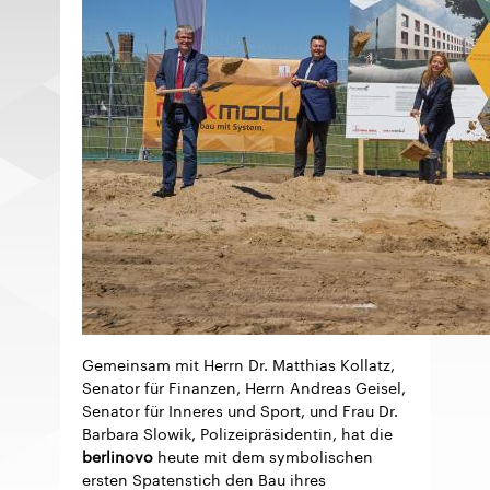
Gemeinsam mit Herrn Dr. Matthias Kollatz,
Senator für Finanzen, Herrn Andreas Geisel,
Senator für Inneres und Sport, und Frau Dr.
Barbara Slowik, Polizeipräsidentin, hat die
berlinovo
heute mit dem symbolischen
ersten Spatenstich den Bau ihres