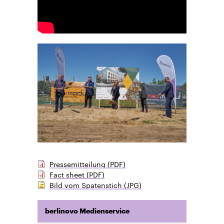
Pressemitteilung (PDF)
Fact sheet (PDF)
Bild vom Spatenstich (JPG)
berlinovo Medienservice