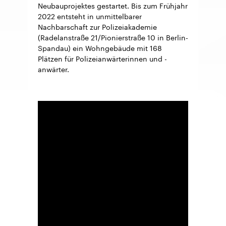
Neubauprojektes gestartet. Bis zum Frühjahr
2022 entsteht in unmittelbarer
Nachbarschaft zur Polizeiakademie
(Radelanstraße 21/Pionierstraße 10 in Berlin-
Spandau) ein Wohngebäude mit 168
Plätzen für Polizeianwärterinnen und -
anwärter.