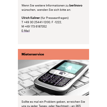
Wenn Sie weitere Informationen zu
berlinovo
wünschen, wenden Sie sich bitte an:
Ulrich Kaliner
(für Presseanfragen)
T +49 30 25441-1200, F -1222,
M +49 173 6187352
E-Mail
Mieterservice
Sollte es mal ein Problem geben, erreichen Sie
uns zu jeder Tages- oder Nachtzeit – an 365