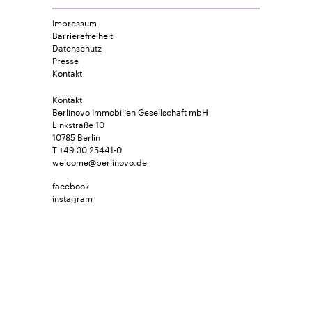
Impressum
Barrierefreiheit
Datenschutz
Presse
Kontakt
Kontakt
Berlinovo Immobilien Gesellschaft mbH
Linkstraße 10
10785 Berlin
T +49 30 25441-0
welcome@berlinovo.de
facebook
instagram