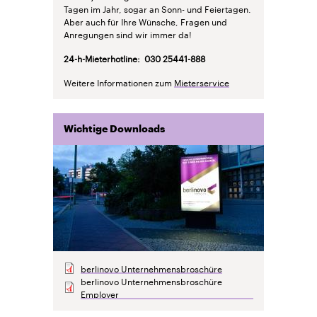
Tagen im Jahr, sogar an Sonn- und Feiertagen.
Aber auch für Ihre Wünsche, Fragen und
Anregungen sind wir immer da!
24-h-Mieterhotline: 030 25441-888
Weitere Informationen zum
Mieterservice
Wichtige Downloads
berlinovo Unternehmensbroschüre
berlinovo Unternehmensbroschüre
Employer