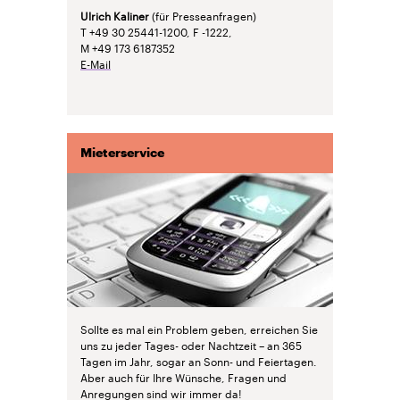
Ulrich Kaliner
(für Presseanfragen)
T +49 30 25441-1200, F -1222,
M +49 173 6187352
E-Mail
Mieterservice
Sollte es mal ein Problem geben, erreichen Sie
uns zu jeder Tages- oder Nachtzeit – an 365
Tagen im Jahr, sogar an Sonn- und Feiertagen.
Aber auch für Ihre Wünsche, Fragen und
Anregungen sind wir immer da!