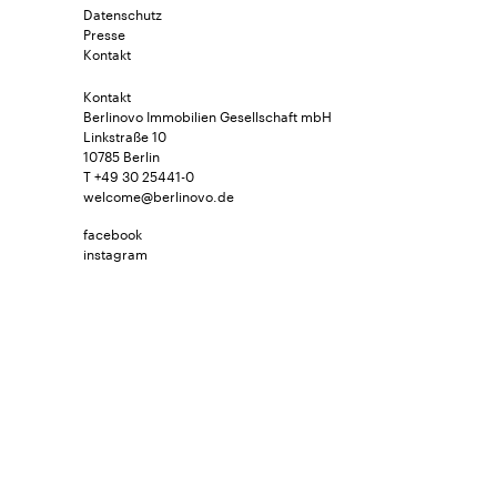
Datenschutz
Presse
Kontakt
Kontakt
Berlinovo Immobilien Gesellschaft mbH
Linkstraße 10
10785 Berlin
T +49 30 25441-0
welcome@berlinovo.de
facebook
instagram