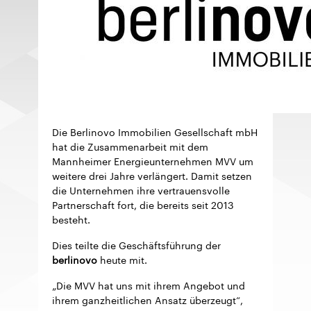
Die Berlinovo Immobilien Gesellschaft mbH
hat die Zusammenarbeit mit dem
Mannheimer Energieunternehmen MVV um
weitere drei Jahre verlängert. Damit setzen
die Unternehmen ihre vertrauensvolle
Partnerschaft fort, die bereits seit 2013
besteht.
Dies teilte die Geschäftsführung der
berlinovo
heute mit.
„Die MVV hat uns mit ihrem Angebot und
ihrem ganzheitlichen Ansatz überzeugt“,