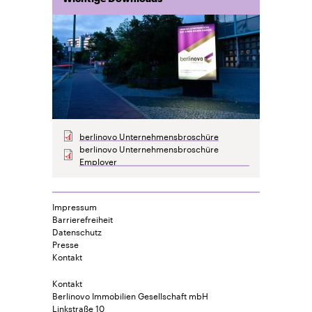
berlinovo Unternehmensbroschüre
berlinovo Unternehmensbroschüre
Employer
Impressum
Barrierefreiheit
Datenschutz
Presse
Kontakt
Kontakt
Berlinovo Immobilien Gesellschaft mbH
Linkstraße 10