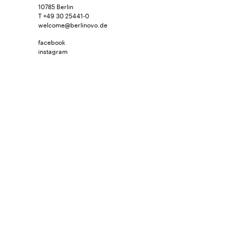
10785 Berlin
T +49 30 25441-0
welcome@berlinovo.de
facebook
instagram