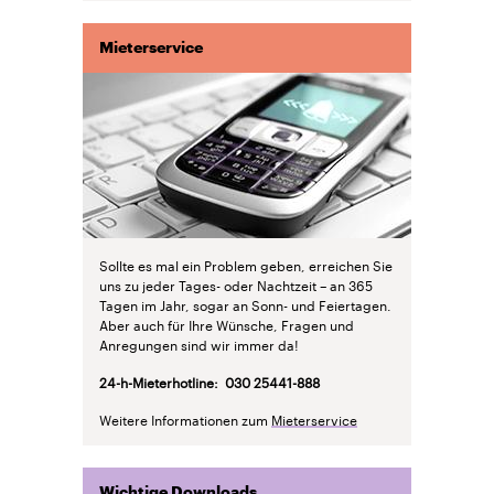
Mieterservice
Sollte es mal ein Problem geben, erreichen Sie
uns zu jeder Tages- oder Nachtzeit – an 365
Tagen im Jahr, sogar an Sonn- und Feiertagen.
Aber auch für Ihre Wünsche, Fragen und
Anregungen sind wir immer da!
24-h-Mieterhotline: 030 25441-888
Weitere Informationen zum
Mieterservice
Wichtige Downloads