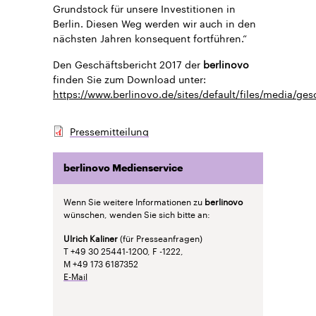
Grundstock für unsere Investitionen in
Berlin. Diesen Weg werden wir auch in den
nächsten Jahren konsequent fortführen.“
Den Geschäftsbericht 2017 der
berlinovo
finden Sie zum Download unter:
https://www.berlinovo.de/sites/default/files/media/ge
Pressemitteilung
berlinovo Medienservice
Wenn Sie weitere Informationen zu
berlinovo
wünschen, wenden Sie sich bitte an:
Ulrich Kaliner
(für Presseanfragen)
T +49 30 25441-1200, F -1222,
M +49 173 6187352
E-Mail