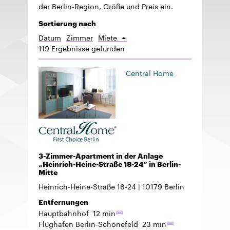
der Berlin-Region, Größe und Preis ein.
Sortierung nach
Datum
Zimmer
Miete
Aufsteigend
119 Ergebnisse gefunden
sortieren
Central Home
3-Zimmer-Apartment in der Anlage
„Heinrich-Heine-Straße 18-24“ in Berlin-
Mitte
Heinrich-Heine-Straße 18-24
10179
Berlin
Entfernungen
Hauptbahnhof
12 min
Flughafen Berlin-Schönefeld
23 min