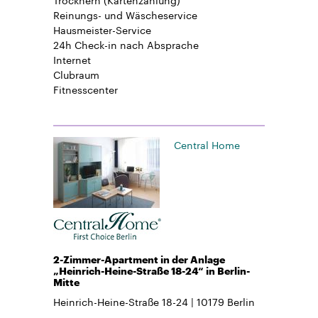
Reinungs- und Wäscheservice
Hausmeister-Service
24h Check-in
nach Absprache
Internet
Clubraum
Fitnesscenter
Central Home
2-Zimmer-Apartment in der Anlage
„Heinrich-Heine-Straße 18-24“ in Berlin-
Mitte
Heinrich-Heine-Straße 18-24
10179
Berlin