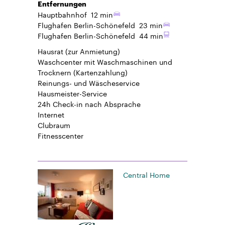
Entfernungen
Hauptbahnhof
12 min
Flughafen Berlin-Schönefeld
23 min
Flughafen Berlin-Schönefeld
44 min
Hausrat
(zur Anmietung)
Waschcenter mit Waschmaschinen und
Trocknern (Kartenzahlung)
Reinungs- und Wäscheservice
Hausmeister-Service
24h Check-in
nach Absprache
Internet
Clubraum
Fitnesscenter
Central Home