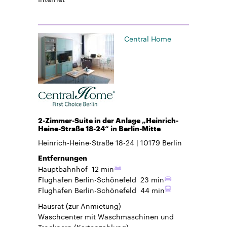
Central Home
2-Zimmer-Suite in der Anlage „Heinrich-
Heine-Straße 18-24“ in Berlin-Mitte
Heinrich-Heine-Straße 18-24
10179
Berlin
Entfernungen
Hauptbahnhof
12 min
Flughafen Berlin-Schönefeld
23 min
Flughafen Berlin-Schönefeld
44 min
Hausrat
(zur Anmietung)
Waschcenter mit Waschmaschinen und
Trocknern (Kartenzahlung)