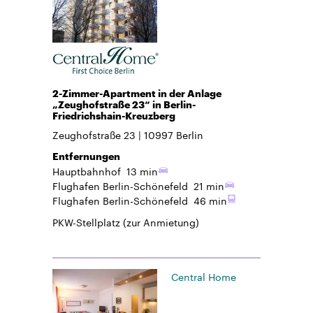
2-Zimmer-Apartment in der Anlage
„Zeughofstraße 23“ in Berlin-
Friedrichshain-Kreuzberg
Zeughofstraße 23
10997
Berlin
Entfernungen
Hauptbahnhof
13 min
Flughafen Berlin-Schönefeld
21 min
Flughafen Berlin-Schönefeld
46 min
PKW-Stellplatz
(zur Anmietung)
Central Home