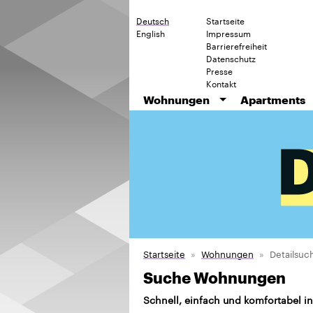
Deutsch
Startseite
English
Impressum
Barrierefreiheit
Datenschutz
Presse
Kontakt
Wohnungen
Apartments
Startseite
Wohnungen
Detailsuc
Suche Wohnungen
Schnell, einfach und komfortabel i