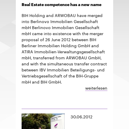
Real Estate competence has a new name
BIH Holding and ARWOBAU have merged
into Berlinovo Immobilien Gesellschaft
mbH Berlinovo Immobilien Gesellschaft
mbH came into existence with the merger
proposal of 26 June 2012 between BIH
Berliner Immobilien Holding GmbH and
ATIRA Immobilien-Verwaltungsgesellschaft
mbH, transferred from ARWOBAU GmbH,
and with the simultaneous transfer contract
between IBV Immobilien Beteiligungs- und
Vertriebsgesellschaft of the BIH-Gruppe
mbH and BIH GmbH.
weiterlesen
30.06.2012