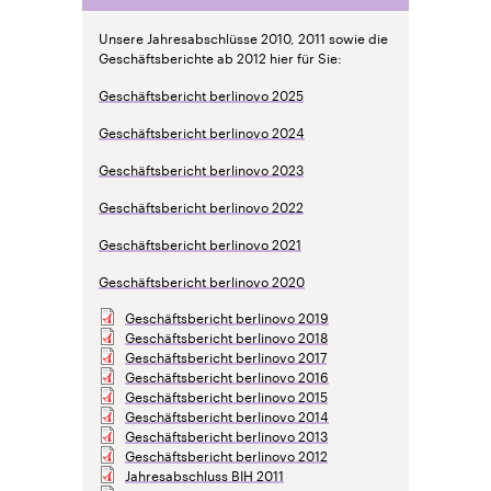
Unsere Jahresabschlüsse 2010, 2011 sowie die
Geschäftsberichte ab 2012 hier für Sie:
Geschäftsbericht berlinovo 2025
Geschäftsbericht berlinovo 2024
Geschäftsbericht berlinovo 2023
Geschäftsbericht berlinovo 2022
Geschäftsbericht berlinovo 2021
Geschäftsbericht berlinovo 2020
Geschäftsbericht berlinovo 2019
Geschäftsbericht berlinovo 2018
Geschäftsbericht berlinovo 2017
Geschäftsbericht berlinovo 2016
Geschäftsbericht berlinovo 2015
Geschäftsbericht berlinovo 2014
Geschäftsbericht berlinovo 2013
Geschäftsbericht berlinovo 2012
Jahresabschluss BIH 2011