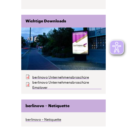
Wichtige Downloads
berlinovo Unternehmensbroschüre
berlinovo Unternehmensbroschüre
Employer
berlinovo – Netiquette
berlinovo – Netiquette