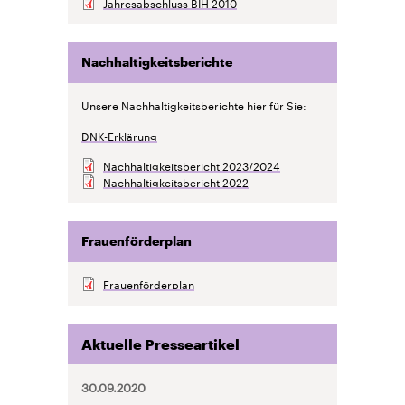
Jahresabschluss BIH 2010
Nachhaltigkeitsberichte
Unsere Nachhaltigkeitsberichte hier für Sie:
DNK-Erklärung
Nachhaltigkeitsbericht 2023/2024
Nachhaltigkeitsbericht 2022
Frauenförderplan
Frauenförderplan
Aktuelle Presseartikel
30.09.2020