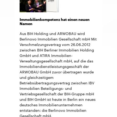
Immobilienkompetenz hat einen neuen
Namen
Aus BIH Holding und ARWOBAU wird
Berlinovo Immobilien Gesellschaft mbH Mit
Verschmelzungsvertrag vom 26.06.2012
zwischen BIH Berliner Immobilien Holding
GmbH und ATIRA Immobilien-
Verwaltungsgesellschaft mbH, auf die das
Immobiliendienstleistungsgeschäft der
ARWOBAU GmbH zuvor übertragen wurde
und gleichzeitigem
Betriebsübertragungsvertrag zwischen IBV
Immobilien Beteiligungs- und
Vertriebsgesellschaft der BIH-Gruppe mbH
und BIH GmbH ist heute in Berlin ein neues
deutsches Immobilienunternehmen
entstanden: die Berlinovo Immobilien
Gesellschaft mbH.