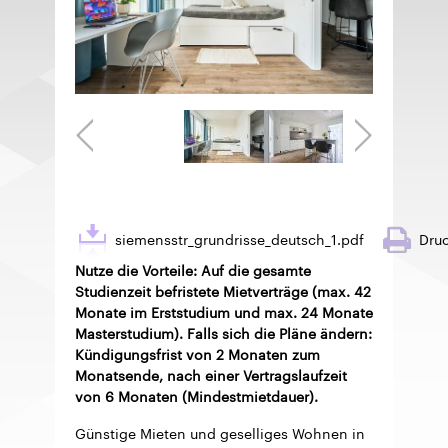
siemensstr_grundrisse_deutsch_1.pdf
Dru
Nutze die Vorteile: Auf die gesamte
Studienzeit befristete Mietverträge (max. 42
Monate im Erststudium und max. 24 Monate
Masterstudium). Falls sich die Pläne ändern:
Kündigungsfrist von 2 Monaten zum
Monatsende, nach einer Vertragslaufzeit
von 6 Monaten (Mindestmietdauer).
Günstige Mieten und geselliges Wohnen in