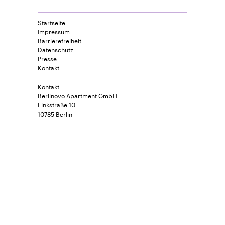
Startseite
Impressum
Barrierefreiheit
Datenschutz
Presse
Kontakt
Kontakt
Berlinovo Apartment GmbH
Linkstraße 10
10785 Berlin