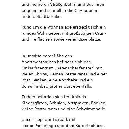
und mehreren Straßenbahn- und Buslinien
bequem und schnell in die City oder in
andere Stadtbezirke.
Rund um die Wohnanlage erstreckt sich ein
ruhiges Wohngebiet mit großzügigen Grün-
und Freiflächen sowie vielen Spielplätze.
In unmittelbarer Nähe des
Apartmenthauses befindet sich das
Einkaufszentrum „Bärenschaufenster“ mit
vielen Shops, kleinen Restaurants und einer
Post. Banken, eine Apotheke und ein
Schwimmbad gibt es dort ebenfalls.
Zudem befinden sich im Umkreis
Kindergärten, Schulen, Arztpraxen, Banken,
kleine Restaurants und eine Schwimmhalle.
Unser Tipp: der Tierpark mit
seiner Parkanlage und dem Barockschloss.