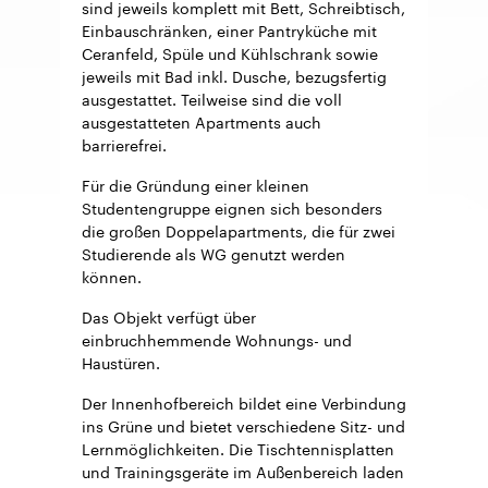
sind jeweils komplett mit Bett, Schreibtisch,
Einbauschränken, einer Pantryküche mit
Ceranfeld, Spüle und Kühlschrank sowie
jeweils mit Bad inkl. Dusche, bezugsfertig
ausgestattet. Teilweise sind die voll
ausgestatteten Apartments auch
barrierefrei.
Für die Gründung einer kleinen
Studentengruppe eignen sich besonders
die großen Doppelapartments, die für zwei
Studierende als WG genutzt werden
können.
Das Objekt verfügt über
einbruchhemmende Wohnungs- und
Haustüren.
Der Innenhofbereich bildet eine Verbindung
ins Grüne und bietet verschiedene Sitz- und
Lernmöglichkeiten. Die Tischtennisplatten
und Trainingsgeräte im Außenbereich laden