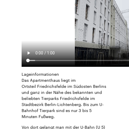
Lageinformationen
Das Apartmenthaus liegt im
Ortsteil Friedrichsfelde im Südosten Berlins
und ganz in der Nähe des bekannten und
beliebten Tierparks Friedrichsfelde im
Stadtbezirk Berlin-Lichtenberg. Bis zum U-
Bahnhof Tierpark sind es nur 3 bis 5
Minuten Fußweg.
Von dort gelangt man mit der U-Bahn (U 5)