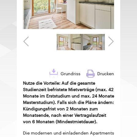
Grundriss
Drucken
Nutze die Vorteile: Auf die gesamte
Studienzeit befristete Mietverträge (max. 42
Monate im Erststudium und max. 24 Monate
Masterstudium). Falls sich die Pläne ändern:
Kündigungsfrist von 2 Monaten zum
Monatsende, nach einer Vertragslaufzeit
von 6 Monaten (Mindestmietdauer).
Die modernen und einladenden Apartments