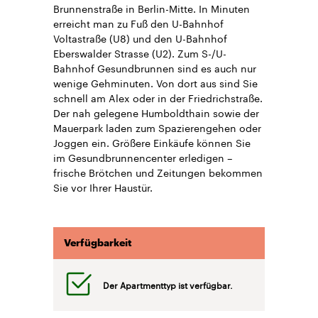
Brunnenstraße in Berlin-Mitte. In Minuten
erreicht man zu Fuß den U-Bahnhof
Voltastraße (U8) und den U-Bahnhof
Eberswalder Strasse (U2). Zum S-/U-
Bahnhof Gesundbrunnen sind es auch nur
wenige Gehminuten. Von dort aus sind Sie
schnell am Alex oder in der Friedrichstraße.
Der nah gelegene Humboldthain sowie der
Mauerpark laden zum Spazierengehen oder
Joggen ein. Größere Einkäufe können Sie
im Gesundbrunnencenter erledigen –
frische Brötchen und Zeitungen bekommen
Sie vor Ihrer Haustür.
Verfügbarkeit
Der Apartmenttyp ist verfügbar.