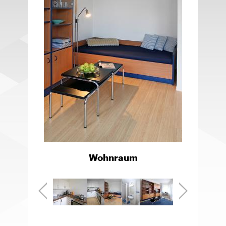
Wohnraum