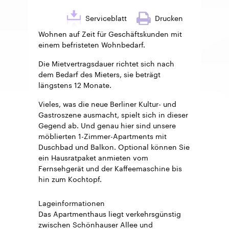
Serviceblatt
Drucken
Wohnen auf Zeit für Geschäftskunden mit
einem befristeten Wohnbedarf.
Die Mietvertragsdauer richtet sich nach
dem Bedarf des Mieters, sie beträgt
längstens 12 Monate.
Vieles, was die neue Berliner Kultur- und
Gastroszene ausmacht, spielt sich in dieser
Gegend ab. Und genau hier sind unsere
möblierten 1-Zimmer-Apartments mit
Duschbad und Balkon. Optional können Sie
ein Hausratpaket anmieten vom
Fernsehgerät und der Kaffeemaschine bis
hin zum Kochtopf.
Lageinformationen
Das Apartmenthaus liegt verkehrsgünstig
zwischen Schönhauser Allee und