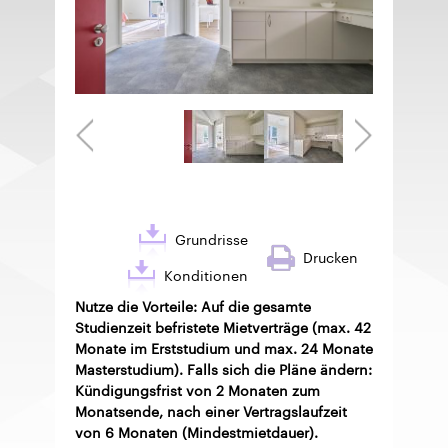
Grundrisse
Drucken
Konditionen
Nutze die Vorteile: Auf die gesamte
Studienzeit befristete Mietverträge (max. 42
Monate im Erststudium und max. 24 Monate
Masterstudium). Falls sich die Pläne ändern:
Kündigungsfrist von 2 Monaten zum
Monatsende, nach einer Vertragslaufzeit
von 6 Monaten (Mindestmietdauer).