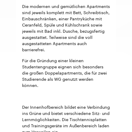
Die modernen und gemütlichen Apartments
sind jeweils komplett mit Bett, Schreibtisch,
Einbauschränken, einer Pantryküche mit
Ceranfeld, Spüle und Kühlschrank sowie
jeweils mit Bad inkl. Dusche, bezugsfertig
ausgestattet. Teilweise sind die voll
ausgestatteten Apartments auch
barrierefrei.
Für die Gründung einer kleinen
Studentengruppe eignen sich besonders
die großen Doppelapartments, die für zwei
Studierende als WG genutzt werden
können.
Der Innenhofbereich bildet eine Verbindung
ins Grüne und bietet verschiedene Sitz- und
Lernmöglichkeiten. Die Tischtennisplatten
und Trainingsgeräte im Außenbereich laden
zum Verweilen ein.