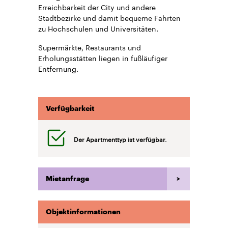
Erreichbarkeit der City und andere
Stadtbezirke und damit bequeme Fahrten
zu Hochschulen und Universitäten.
Supermärkte, Restaurants und
Erholungsstätten liegen in fußläufiger
Entfernung.
Verfügbarkeit
Der Apartmenttyp ist verfügbar.
Mietanfrage
Objektinformationen