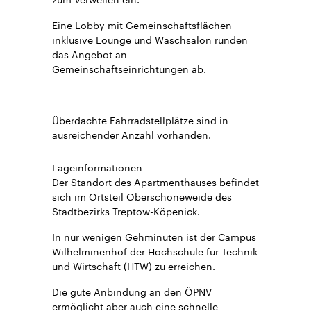
Eine Lobby mit Gemeinschaftsflächen
inklusive Lounge und Waschsalon runden
das Angebot an
Gemeinschaftseinrichtungen ab.
Überdachte Fahrradstellplätze sind in
ausreichender Anzahl vorhanden.
Lageinformationen
Der Standort des Apartmenthauses befindet
sich im Ortsteil Oberschöneweide des
Stadtbezirks Treptow-Köpenick.
In nur wenigen Gehminuten ist der Campus
Wilhelminenhof der Hochschule für Technik
und Wirtschaft (HTW) zu erreichen.
Die gute Anbindung an den ÖPNV
ermöglicht aber auch eine schnelle