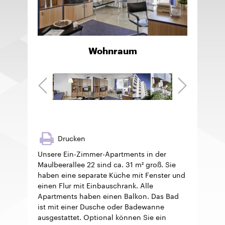
Wohnraum
Drucken
Unsere Ein-Zimmer-Apartments in der
Maulbeerallee 22 sind ca. 31 m² groß. Sie
haben eine separate Küche mit Fenster und
einen Flur mit Einbauschrank. Alle
Apartments haben einen Balkon. Das Bad
ist mit einer Dusche oder Badewanne
ausgestattet. Optional können Sie ein