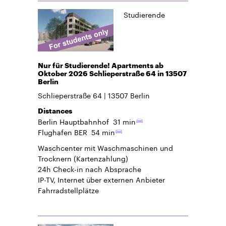
Studierende
Nur für Studierende! Apartments ab
Oktober 2026 Schlieperstraße 64 in 13507
Berlin
Schlieperstraße 64
13507
Berlin
Distances
Berlin Hauptbahnhof
31 min
Flughafen BER
54 min
Waschcenter mit Waschmaschinen und
Trocknern (Kartenzahlung)
24h Check-in
nach Absprache
IP-TV, Internet über externen Anbieter
Fahrradstellplätze