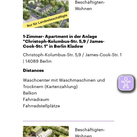
Beschäftigten-
Wohnen
1-Zimmer- Apartment in der Anlage
"Christoph-Kolumbus-Str. 5,9 / James-
Cook-Str. 1" in Berlin Kladow
Christoph-Kolumbus-Str. 5,9 / James-Cook-Str. 1
14089
Berlin
Distances
Waschcenter mit Waschmaschinen und
Trocknern (Kartenzahlung)
Balkon
Fahrradraum
Fahrradstellplätze
Beschäftigten-
Wohnen