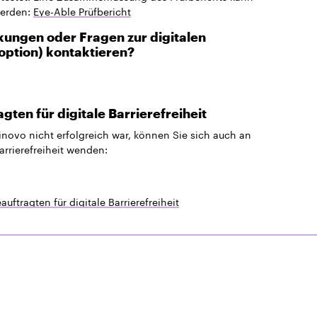
werden:
Eye-Able Prüfbericht
ungen oder Fragen zur digitalen
option) kontaktieren?
ten für digitale Barrierefreiheit
inovo nicht erfolgreich war, können Sie sich auch an
arrierefreiheit wenden:
ftragten für digitale Barrierefreiheit