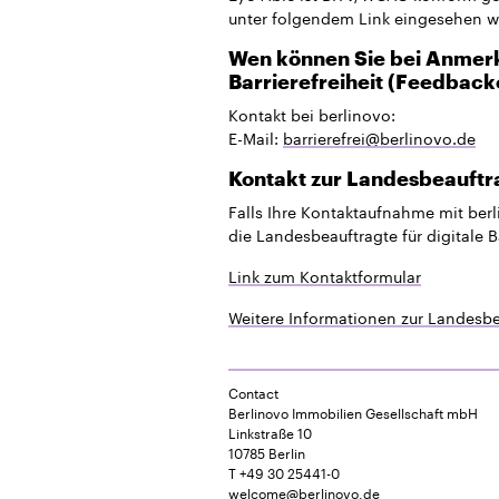
unter folgendem Link eingesehen 
Wen können Sie bei Anmerk
Barrierefreiheit (Feedback
Kontakt bei berlinovo:
E-Mail:
barrierefrei@berlinovo.de
Kontakt zur Landesbeauftrag
Falls Ihre Kontaktaufnahme mit berl
die Landesbeauftragte für digitale B
Link zum Kontaktformular
Weitere Informationen zur Landesbeau
Contact
Berlinovo Immobilien Gesellschaft mbH
Linkstraße 10
10785 Berlin
T +49 30 25441-0
welcome@berlinovo.de