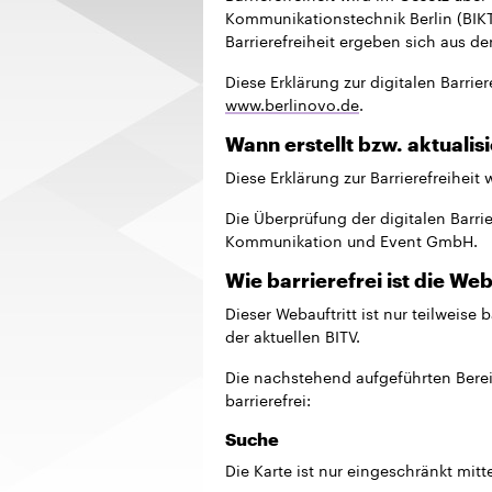
Kommunikationstechnik Berlin (BIKT
Barrierefreiheit ergeben sich aus der
Diese Erklärung zur digitalen Barriere
www.berlinovo.de
.
Wann erstellt bzw. aktualisi
Diese Erklärung zur Barrierefreiheit 
Die Überprüfung der digitalen Barr
Kommunikation und Event GmbH.
Wie barrierefrei ist die Web
Dieser Webauftritt ist nur teilweise b
der aktuellen BITV.
Die nachstehend aufgeführten Bere
barrierefrei:
Suche
Die Karte ist nur eingeschränkt mitt