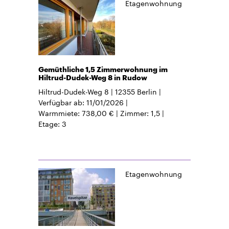
Etagenwohnung
Gemüthliche 1,5 Zimmerwohnung im
Hiltrud-Dudek-Weg 8 in Rudow
Hiltrud-Dudek-Weg 8
12355
Berlin
Verfügbar ab
11/01/2026
Warmmiete
738,00 €
Zimmer
1,5
Etage
3
Etagenwohnung