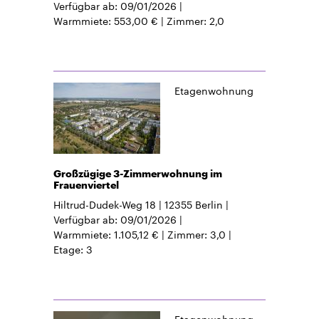
Verfügbar ab
09/01/2026
Warmmiete
553,00 €
Zimmer
2,0
Etagenwohnung
Großzügige 3-Zimmerwohnung im
Frauenviertel
Hiltrud-Dudek-Weg 18
12355
Berlin
Verfügbar ab
09/01/2026
Warmmiete
1.105,12 €
Zimmer
3,0
Etage
3
Etagenwohnung