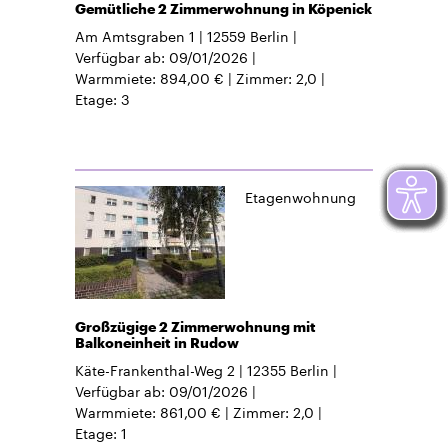
Gemütliche 2 Zimmerwohnung in Köpenick
Am Amtsgraben 1
12559
Berlin
Verfügbar ab
09/01/2026
Warmmiete
894,00 €
Zimmer
2,0
Etage
3
Etagenwohnung
Großzügige 2 Zimmerwohnung mit
Balkoneinheit in Rudow
Käte-Frankenthal-Weg 2
12355
Berlin
Verfügbar ab
09/01/2026
Warmmiete
861,00 €
Zimmer
2,0
Etage
1