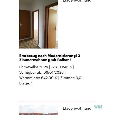
Erstbezug nach Modernisierung! 3
Zimmerwohnung mit Balkon!
Ehm-Welk-Str. 25
12619
Berlin
Verfügbar ab
09/01/2026
Warmmiete
642,00 €
Zimmer
3,0
Etage
1
Etagenwohnung