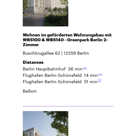
Wohnen im geförderten Wohnungsbau mit
WBS100 & WBS140 - Greenpark Berlin 2-
Zimmer
Buschkrugallee 62
12359
Berlin
Distances
Berlin Hauptbahnhof
36 min
Flughafen Berlin-Schönefeld
14 min
Flughafen Berlin-Schönefeld
51 min
Balkon