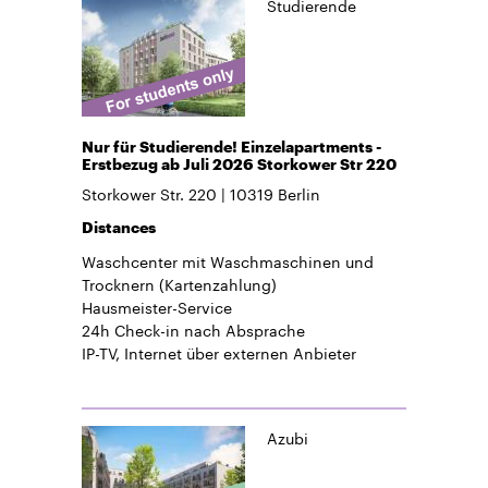
Studierende
Nur für Studierende! Einzelapartments -
Erstbezug ab Juli 2026 Storkower Str 220
Storkower Str. 220
10319
Berlin
Distances
Waschcenter mit Waschmaschinen und
Trocknern (Kartenzahlung)
Hausmeister-Service
24h Check-in
nach Absprache
IP-TV, Internet über externen Anbieter
Azubi