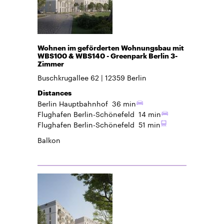
Wohnen im geförderten Wohnungsbau mit
WBS100 & WBS140 - Greenpark Berlin 3-
Zimmer
Buschkrugallee 62
12359
Berlin
Distances
Berlin Hauptbahnhof
36 min
Flughafen Berlin-Schönefeld
14 min
Flughafen Berlin-Schönefeld
51 min
Balkon