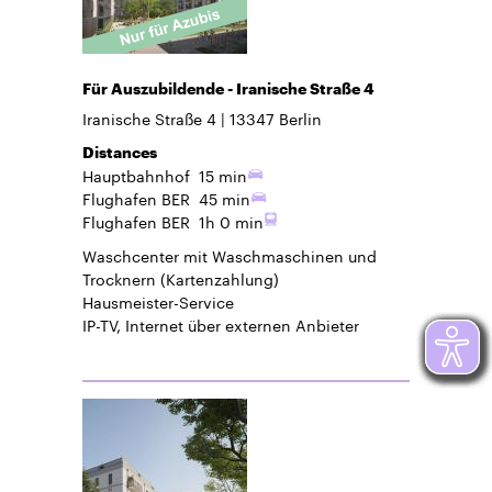
Für Auszubildende - Iranische Straße 4
Iranische Straße 4
13347
Berlin
Distances
Hauptbahnhof
15 min
Flughafen BER
45 min
Flughafen BER
1h 0 min
Waschcenter mit Waschmaschinen und
Trocknern (Kartenzahlung)
Hausmeister-Service
IP-TV, Internet über externen Anbieter