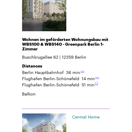
Wohnen im geförderten Wohnungsbau mit
WBS100 & WBS140 - Greenpark Berlin 1-
Zimmer
Buschkrugallee 62
12359
Berlin
Distances
Berlin Hauptbahnhof
36 min
Flughafen Berlin-Schönefeld
14 min
Flughafen Berlin-Schönefeld
51 min
Balkon
Central Home