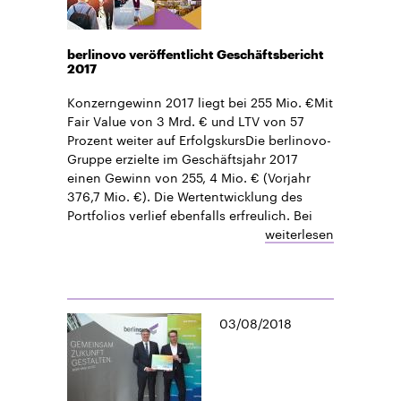
berlinovo veröffentlicht Geschäftsbericht
2017
Konzerngewinn 2017 liegt bei 255 Mio. €Mit
Fair Value von 3 Mrd. € und LTV von 57
Prozent weiter auf ErfolgskursDie berlinovo-
Gruppe erzielte im Geschäftsjahr 2017
einen Gewinn von 255, 4 Mio. € (Vorjahr
376,7 Mio. €). Die Wertentwicklung des
Portfolios verlief ebenfalls erfreulich. Bei
weiterlesen
03/08/2018