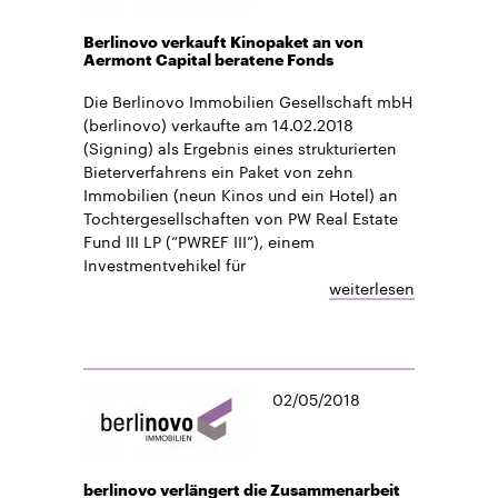
Berlinovo verkauft Kinopaket an von
Aermont Capital beratene Fonds
Die Berlinovo Immobilien Gesellschaft mbH
(berlinovo) verkaufte am 14.02.2018
(Signing) als Ergebnis eines strukturierten
Bieterverfahrens ein Paket von zehn
Immobilien (neun Kinos und ein Hotel) an
Tochtergesellschaften von PW Real Estate
Fund III LP (“PWREF III”), einem
Investmentvehikel für
weiterlesen
02/05/2018
berlinovo verlängert die Zusammenarbeit