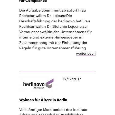
für Compliance
Die Aufgabe übernimmt ab sofort Frau
Rechtsanwältin Dr. LejeuneDie
Geschäftsführung der berlinovo hat Frau
Rechtsanwältin Dr. Stefanie Lejeune zur
Vertrauensanwältin des Unternehmens für
interne und externe Hinweisgeber im
Zusammenhang mit der Einhaltung der
Regeln für gute Unternehmensführung
weiterlesen
12/12/2017
Wohnen für Ältere in Berlin
Vollständiger Marktbericht des Instituts
Arbeit und Technik der Westfälischen