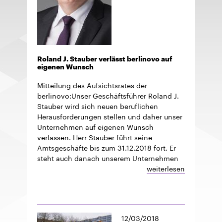
Roland J. Stauber verlässt berlinovo auf
eigenen Wunsch
Mitteilung des Aufsichtsrates der
berlinovo:Unser Geschäftsführer Roland J.
Stauber wird sich neuen beruflichen
Herausforderungen stellen und daher unser
Unternehmen auf eigenen Wunsch
verlassen. Herr Stauber führt seine
Amtsgeschäfte bis zum 31.12.2018 fort. Er
steht auch danach unserem Unternehmen
weiterlesen
12/03/2018