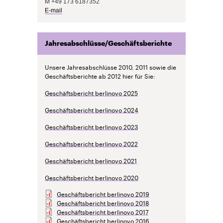
M +49 173 6187352
E-mail
Jahresabschlüsse/Geschäftsberichte
Unsere Jahresabschlüsse 2010, 2011 sowie die
Geschäftsberichte ab 2012 hier für Sie:
Geschäftsbericht berlinovo 2025
Geschäftsbericht berlinovo 2024
Geschäftsbericht berlinovo 2023
Geschäftsbericht berlinovo 2022
Geschäftsbericht berlinovo 2021
Geschäftsbericht berlinovo 2020
Geschäftsbericht berlinovo 2019
Geschäftsbericht berlinovo 2018
Geschäftsbericht berlinovo 2017
Geschäftsbericht berlinovo 2016