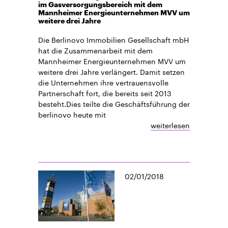
im Gasversorgungsbereich mit dem
Mannheimer Energieunternehmen MVV um
weitere drei Jahre
Die Berlinovo Immobilien Gesellschaft mbH
hat die Zusammenarbeit mit dem
Mannheimer Energieunternehmen MVV um
weitere drei Jahre verlängert. Damit setzen
die Unternehmen ihre vertrauensvolle
Partnerschaft fort, die bereits seit 2013
besteht.Dies teilte die Geschäftsführung der
berlinovo heute mit
weiterlesen
02/01/2018