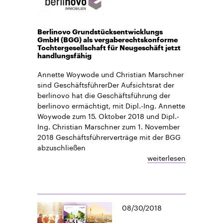
Berlinovo Grundstücksentwicklungs
GmbH (BGG) als vergaberechtskonforme
Tochtergesellschaft für Neugeschäft jetzt
handlungsfähig
Annette Woywode und Christian Marschner
sind GeschäftsführerDer Aufsichtsrat der
berlinovo hat die Geschäftsführung der
berlinovo ermächtigt, mit Dipl.-Ing. Annette
Woywode zum 15. Oktober 2018 und Dipl.-
Ing. Christian Marschner zum 1. November
2018 Geschäftsführerverträge mit der BGG
abzuschließen
weiterlesen
08/30/2018