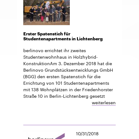
Erster Spatenstich für
Studentenapartments in Lichtenberg
berlinovo errichtet ihr zweites
Studentenwohnhaus in Holzhybrid-
KonstruktionAm 3. Dezember 2018 hat die
Berlinovo Grundstücksentwicklungs GmbH
(BGG) den ersten Spatenstich für die
Errichtung von 101 Studentenapartments
mit 138 Wohnplätzen in der Friedenhorster
Straße 10 in Berlin-Lichtenberg gesetzt
weiterlesen
10/31/2018