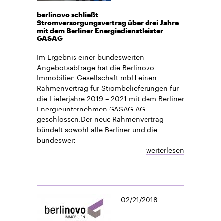
berlinovo schließt
Stromversorgungsvertrag über drei Jahre
mit dem Berliner Energiedienstleister
GASAG
Im Ergebnis einer bundesweiten
Angebotsabfrage hat die Berlinovo
Immobilien Gesellschaft mbH einen
Rahmenvertrag für Strombelieferungen für
die Lieferjahre 2019 – 2021 mit dem Berliner
Energieunternehmen GASAG AG
geschlossen.Der neue Rahmenvertrag
bündelt sowohl alle Berliner und die
bundesweit
weiterlesen
02/21/2018