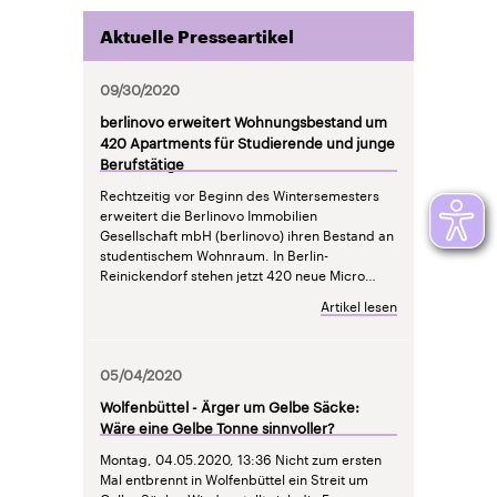
Aktuelle Presseartikel
09/30/2020
berlinovo erweitert Wohnungsbestand um
420 Apartments für Studierende und junge
Berufstätige
Rechtzeitig vor Beginn des Wintersemesters
erweitert die Berlinovo Immobilien
Gesellschaft mbH (berlinovo) ihren Bestand an
studentischem Wohnraum. In Berlin-
Reinickendorf stehen jetzt 420 neue Micro…
Artikel lesen
05/04/2020
Wolfenbüttel - Ärger um Gelbe Säcke:
Wäre eine Gelbe Tonne sinnvoller?
Montag, 04.05.2020, 13:36
Nicht zum ersten
Mal entbrennt in Wolfenbüttel ein Streit um